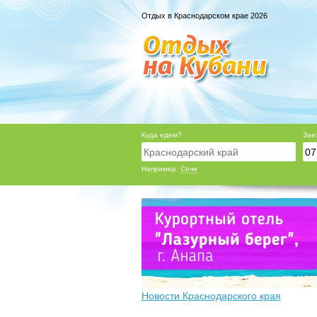
Отдых в Краснодарском крае 2026
Куда едем?
Зае
Например:
Сочи
Новости Краснодарского края