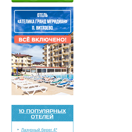
10 ПОПУЛЯРНЫХ
ОТЕЛЕЙ
Лазурный берег 4*