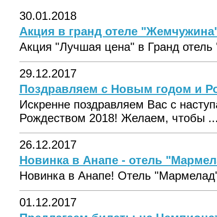
30.01.2018
Акция в гранд отеле "Жемчужина" 
Акция "Лучшая цена" в Гранд отель "
29.12.2017
Поздравляем с Новым годом и Р
Искренне поздравляем Вас с насту
Рождеством 2018! Желаем, чтобы ..
26.12.2017
Новинка в Анапе - отель "Мармела
Новинка в Анапе! Отель "Мармелад" 
01.12.2017