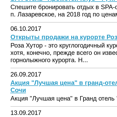
Спешите бронировать отдых в SPA-о
п. Лазаревское, на 2018 год по ценам
06.10.2017
Открыты продажи на курорте Роз
Роза Хутор - это круглогодичный кур
хотя, конечно, прежде всего он изве
горнолыжного курорта. Н...
26.09.2017
Акция "Лучшая цена" в гранд-отел
Сочи
Акция "Лучшая цена" в Гранд отель "
13.09.2017