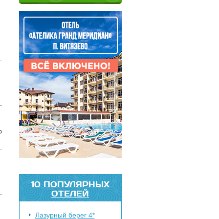
о
10 ПОПУЛЯРНЫХ
ОТЕЛЕЙ
Лазурный берег 4*