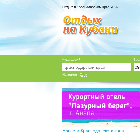
Отдых в Краснодарском крае 2026
Куда едем?
Зае
Например:
Сочи
Новости Краснодарского края