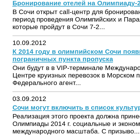
Бронирование отелей на Олимпиаду-2
В Сочи открыт call-центр для бронирова
период проведения Олимпийских и Пара
которые пройдут в Сочи 7-2...
10.09.2012
К 2014 году в олимпийском Сочи поя
пограничных пункта пропуска
Они будут в в VIP-терминале Междунаро
Центре круизных перевозок в Морском п
Федерального агент...
03.09.2012
Сочи могут включить в список культ
Реализация этого проекта должна прине
Олимпиады 2014 г. социальные и эконо
международного масштаба. С призыво...