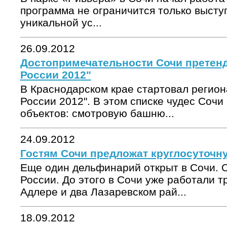
программа не ограничится только высту
уникальной ус...
26.09.2012
Достопримечательности Сочи претенд
России 2012"
В Краснодарском крае стартовал регион
России 2012". В этом списке чудес Сочи
объектов: смотровую башню...
24.09.2012
Гостям Сочи предложат круглосуточ
Еще один дельфинарий открыт в Сочи. 
России. До этого в Сочи уже работали т
Адлере и два Лазаревском рай...
18.09.2012