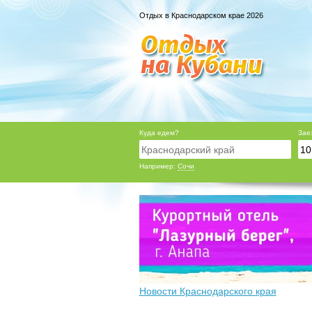
Отдых в Краснодарском крае 2026
Куда едем?
Зае
Например:
Сочи
Новости Краснодарского края