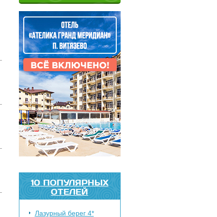
10 ПОПУЛЯРНЫХ
ОТЕЛЕЙ
Лазурный берег 4*