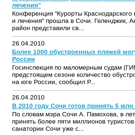
лечения"
Конференция "Курорты Краснодарского 
и лечения" прошла в Сочи. Геленджик, А
район представили св...
26.04.2010
Более 1000 обустроенных пляжей мог
России
Госинспекция по маломерным судам (ГИ
предстоящем сезоне количество обустр
на юге России, сообщил Р...
26.04.2010
В 2010 году Сочи готов принять 5 млн
По словам мэра Сочи А. Памохова, в лет
принять более пяти миллионов туристов
санатории Сочи уже с...