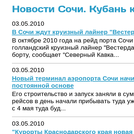
Новости Сочи. Кубань 
03.05.2010
В Сочи ждут круизный лайнер "Весте
В октябре 2010 года на рейд порта Сочи
голландский круизный лайнер "Вестерда
борту, сообщает "Северный Кавка...
03.05.2010
Новый терминал аэропорта Сочи начи
постоянной основе
Его строительство и запуск заняли в су
рейсов в день начали прибывать туда уж
с 4 мая туда буд...
03.05.2010
"Курорты Краснодарского края новая