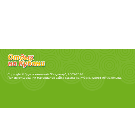
Copyright © Группа компаний "Кандагар", 2005-2026
При использовании материалов сайта ссылка на
Кубань курорт
обязательна.