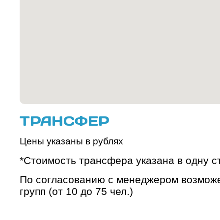
ТРАНСФЕР
Цены указаны в рублях
*Стоимость трансфера указана в одну с
По согласованию с менеджером возможе
групп (от 10 до 75 чел.)