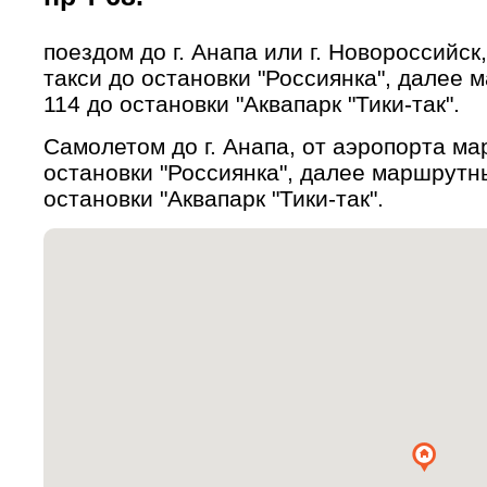
поездом до г. Анапа или г. Новороссийс
такси до остановки "Россиянка", далее
114 до остановки "Аквапарк "Тики-так".
Самолетом до г. Анапа, от аэропорта м
остановки "Россиянка", далее маршрутн
остановки "Аквапарк "Тики-так".