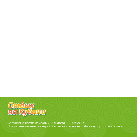
Copyright © Группа компаний "Кандагар", 2005-2026
При использовании материалов сайта ссылка на
Кубань курорт
обязательна.