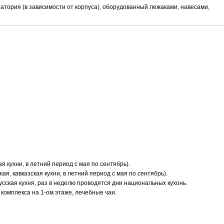
анатория (в зависимости от корпуса), оборудованный лежаками, навесами,
я кухни, в летний период с мая по сентябрь).
ая, кавказская кухни, в летний период с мая по сентябрь).
усская кухня, раз в неделю проводятся дни национальных кухонь.
 комплекса на 1-ом этаже, лечебные чаи.