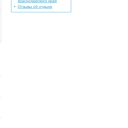
краснодарского края
Отзывы об отдыхе