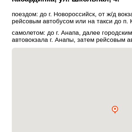
поездом: до г. Новороссийск, от ж/д вок
рейсовым автобусом или на такси до п.
самолетом: до г. Анапа, далее городски
автовокзала г. Анапы, затем рейсовым а