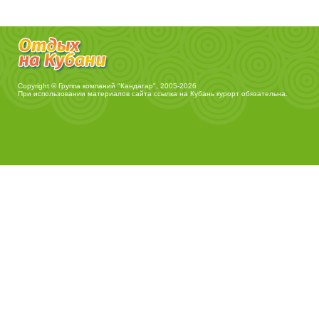
Copyright © Группа компаний "Кандагар", 2005-2026
При использовании материалов сайта ссылка на
Кубань курорт
обязательна.