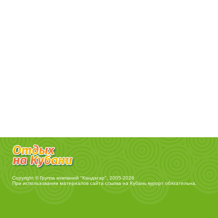
Copyright © Группа компаний "Кандагар", 2005-2026
При использовании материалов сайта ссылка на
Кубань курорт
обязательна.