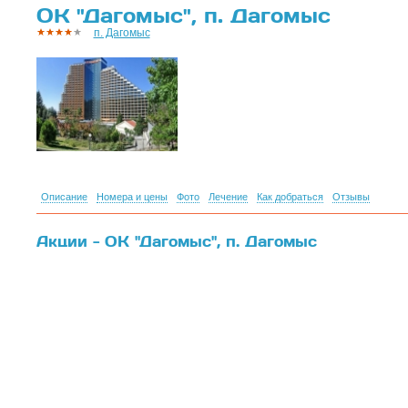
ОК "Дагомыс", п. Дагомыс
п. Дагомыс
Описание
Номера и цены
Фото
Лечение
Как добраться
Отзывы
Акции - ОК "Дагомыс", п. Дагомыс