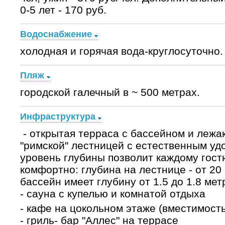
0-5 лет - 170 руб.
Водоснабжение
холодная и горячая вода-круглосуточно.
Пляж
городской галечный в ~ 500 метрах.
Инфраструктура
- открытая терраса с бассейном и лежа
"римской" лестницей с естественным уд
уровень глубины позволит каждому гост
комфортно: глубина на лестнице - от 20
бассейн имеет глубину от 1.5 до 1.8 мет
- сауна с купелью и комнатой отдыха
- кафе на цокольном этаже (вместимость
- гриль- бар "Аллес" на террасе