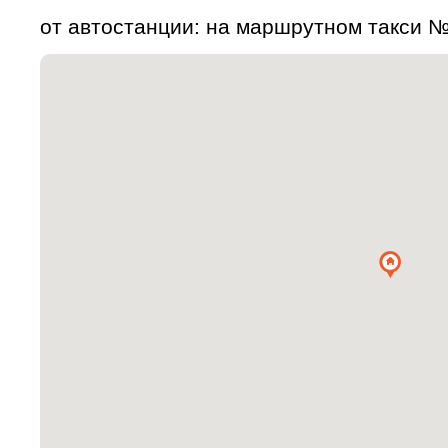
от автостанции: на маршрутном такси №