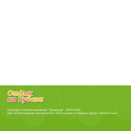
Copyright © Группа компаний "Кандагар", 2005-2026
При использовании материалов сайта ссылка на
Кубань курорт
обязательна.