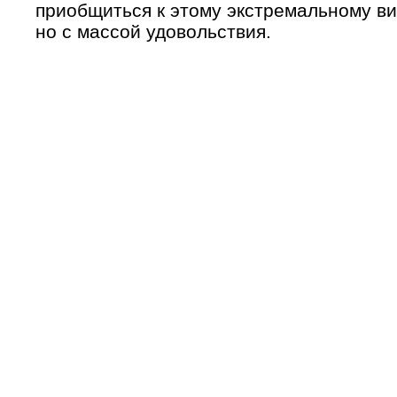
приобщиться к этому экстремальному вид
но с массой удовольствия.