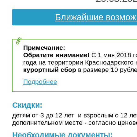
Ближайшие возмож
Примечание:
Обратите внимание!
С 1 мая 2018 г
года на территории Краснодарского 
курортный сбор
в размере 10 рубле
Подробнее
Скидки:
детям от 3 до 12 лет и взрослым с 12 
дополнительном месте - согласно ценов
Необходимые документы: