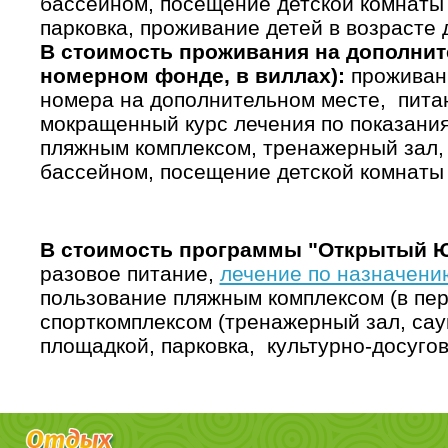
бассейном, посещение детской комнаты 
парковка, проживание детей в возрасте д
В стоимость проживания на дополнит
номерном фонде, в виллах):
проживани
номера на дополнительном месте, пита
мокращенный курс лечения по показаниям
пляжным комплексом, тренажерный зал,
бассейном, посещение детской комнаты 
В стоимость программы "Открытый Ю
разовое питание,
лечение по назначени
пользование пляжным комплексом (в пер
спорткомплексом (тренажерный зал, саун
площадкой, парковка, культурно-досугов