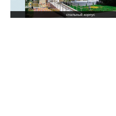
спальный корпус