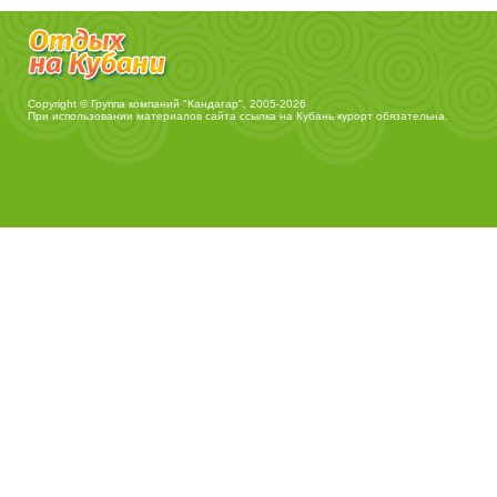
Copyright © Группа компаний "Кандагар", 2005-2026
При использовании материалов сайта ссылка на
Кубань курорт
обязательна.