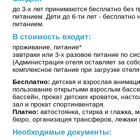
до 3-х лет принимаются бесплатно без 
питанием. Дети до 6-ти лет - бесплатно
питанием.
В стоимость входит:
проживание, питание*
завтраки или 3-х разовое питание по с
(Администрация отеля оставляет за соб
комплексное питание при загрузке отеля
Бесплатно:
детская и взрослая анимация
пользование открытыми взрослым бассе
бассейн, прокат детских кроваток, наст
зал и прокат спортинвентаря.
Платно:
автостоянка, стирка и глажка, 
бюро, организация трансферов, лежаки и
Необходимые документы: