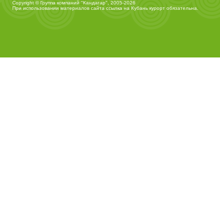
Copyright © Группа компаний "Кандагар", 2005-2026
При использовании материалов сайта ссылка на
Кубань курорт
обязательна.