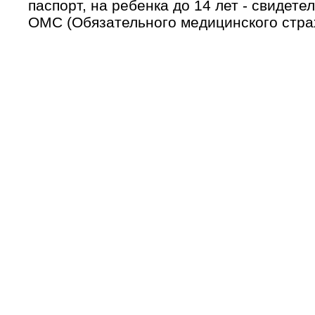
паспорт, на ребенка до 14 лет - свидете
ОМС (Обязательного медицинского страх