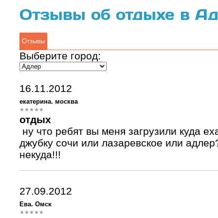
Отзывы об отдыхе в А
Отзывы
Выберите город:
16.11.2012
екатерина. москва
отдых
ну что ребят вы меня загрузили куда ех
джубку сочи или лазаревское или адлер
некуда!!!
27.09.2012
Ева. Омск