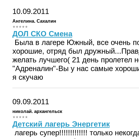
10.09.2011
Ангелина. Сахалин
ДОЛ СКО Смена
Была в лагере Южный, все очень по
хорошие, отряд был дружный...Прав
желать лучшего( 21 день пролетел н
"Адреналин"-Вы у нас самые хорош
я скучаю
09.09.2011
николай. архангельск
Детский лагерь Энергетик
лагерь супер!!!!!!!!!!!!! только неког