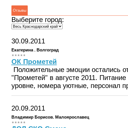
Отзывы
Выберите город:
30.09.2011
Екатерина . Волгоград
ОК Прометей
Положительные эмоции остались о
"Прометей" в августе 2011. Питани
уровне, номера уютные, персонал п
20.09.2011
Владимир Борисов. Малоярославец