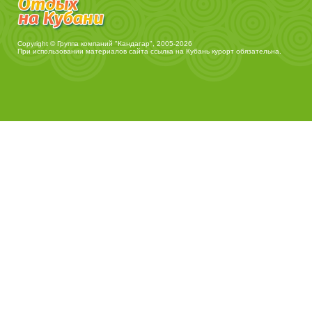
Copyright © Группа компаний "Кандагар", 2005-2026
При использовании материалов сайта ссылка на
Кубань курорт
обязательна.