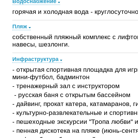
Водоснабжение
горячая и холодная вода - круглосуточн
Пляж
собственный пляжный комплекс с лифто
навесы, шезлонги.
Инфраструктура
- открытая спортивная площадка для игр
мини-футбол, бадминтон
- тренажерный зал с инструктором
- русская баня с открытым бассейном
- дайвинг, прокат катера, катамаранов, 
- культурно-развлекательные и спортив
- пешеходные экскурсии "Тропа любви" 
- пенная дискотека на пляже (июнь-сент