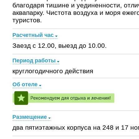
благодаря тишине и уединенности, отл
аквапарку. Чистота воздуха и моря ежег
туристов.
Расчетный час
Заезд с 12.00, выезд до 10.00.
Период работы
круглогодичного действия
Об отеле
Размещение
два пятиэтажных корпуса на 248 и 17 но