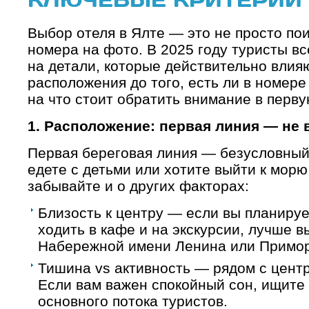
Выбор отеля в Ялте — это не просто пои
номера на фото. В 2025 году туристы 
на детали, которые действительно влия
расположения до того, есть ли в номере
на что стоит обратить внимание в перву
1. Расположение: первая линия — не 
Первая береговая линия — безусловный
едете с детьми или хотите выйти к морю
забывайте и о других факторах:
Близость к центру — если вы планируе
ходить в кафе и на экскурсии, лучше в
Набережной имени Ленина или Примор
Тишина vs активность — рядом с цент
Если вам важен спокойный сон, ищите 
основного потока туристов.