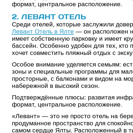
формат, центральное расположение.
2. ЛЕВАНТ ОТЕЛЬ
Среди отелей, которые заслужили довер
Левант Отель в Ялте
— он расположен н
имеет собственную парковку и имеет к
бассейн. Особенно удобен для тех, кто
хочет совместить пляжный отдых с экск
Особое внимание уделяется семьям: ест
зоны и специальные программы для мал
просторные, с балконами и видом на мо
набережной в высокий сезон.
Подтверждённые плюсы: развитая инфр
формат, центральное расположение.
«Левант» — это не просто отель на бере
продуманное пространство для спокойно
самом сердце Ялты. Расположенный в т