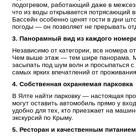
подогревом, работающий даже в межсез
что из воды открывается потрясающий в
Бассейн особенно ценят гости в дни шт
погоды — он позволяет не прерывать от
3. Панорамный вид из каждого номер
Независимо от категории, все номера о
Чем выше этаж — тем шире панорама. М
засыпать под шум волн и просыпаться с
самых ярких впечатлений от проживания
4. Собственная охраняемая парковка
В Ялте найти парковку — настоящая про
могут оставить автомобиль прямо у вход
удобно для тех, кто приезжает на машин
экскурсий по Крыму.
5. Ресторан и качественным питанием