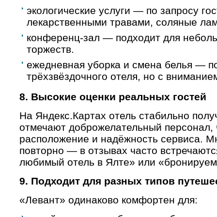
экологические услуги — по запросу го
лекарственными травами, соляные лам
конференц-зал — подходит для небол
торжеств.
ежедневная уборка и смена белья — п
трёхзвёздочного отеля, но с вниманием
8. Высокие оценки реальных гостей
На Яндекс.Картах отель стабильно получ
отмечают доброжелательный персонал, 
расположение и надёжность сервиса. М
повторно — в отзывах часто встречают
любимый отель в Ялте» или «бронируем
9. Подходит для разных типов путеш
«Левант» одинаково комфортен для: