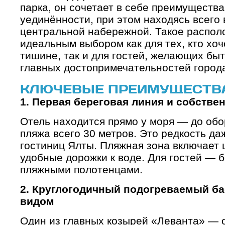
парка, он сочетает в себе преимущества
уединённости, при этом находясь всего 
центральной набережной. Такое распол
идеальным выбором как для тех, кто хо
тишине, так и для гостей, желающих быт
главных достопримечательностей город
КЛЮЧЕВЫЕ ПРЕИМУЩЕСТВА 
1. Первая береговая линия и собстве
Отель находится прямо у моря — до обо
пляжа всего 30 метров. Это редкость д
гостиниц Ялты. Пляжная зона включает 
удобные дорожки к воде. Для гостей — 
пляжными полотенцами.
2. Круглогодичный подогреваемый б
видом
Один из главных козырей «Леванта» — 