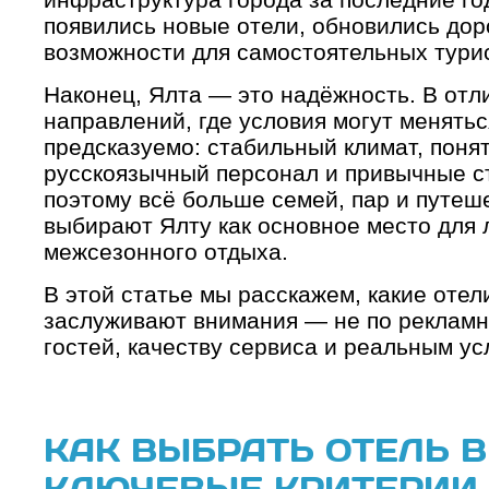
появились новые отели, обновились дор
возможности для самостоятельных тури
Наконец, Ялта — это надёжность. В отл
направлений, где условия могут менятьс
предсказуемо: стабильный климат, поня
русскоязычный персонал и привычные с
поэтому всё больше семей, пар и путеш
выбирают Ялту как основное место для 
межсезонного отдыха.
В этой статье мы расскажем, какие отел
заслуживают внимания — не по рекламн
гостей, качеству сервиса и реальным у
КАК ВЫБРАТЬ ОТЕЛЬ В
КЛЮЧЕВЫЕ КРИТЕРИИ 