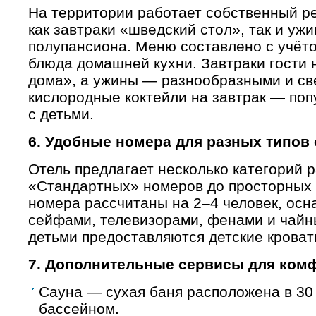
На территории работает собственный ре
как завтраки «шведский стол», так и уж
полупансиона. Меню составлено с учёто
блюда домашней кухни. Завтраки гости 
дома», а ужины — разнообразными и св
кислородные коктейли на завтрак — поп
с детьми.
6. Удобные номера для разных типов
Отель предлагает несколько категорий
«Стандартных» номеров до просторных 
номера рассчитаны на 2–4 человек, ос
сейфами, телевизорами, фенами и чайн
детьми предоставляются детские кроват
7. Дополнительные сервисы для ком
Сауна — сухая баня расположена в 30 
бассейном.