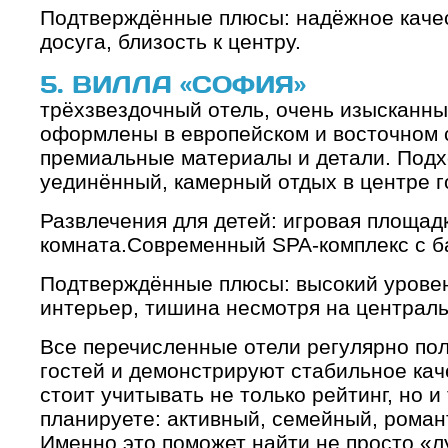
Подтверждённые плюсы: надёжное качес
досуга, близость к центру.
5. ВИЛЛА «СОФИЯ»
трёхзвездочный отель, очень изысканны
оформлены в европейском и восточном с
премиальные материалы и детали. Подхо
уединённый, камерный отдых в центре г
Развлечения для детей: игровая площадк
комната.Современный SPA-комплекс с б
Подтверждённые плюсы: высокий уровен
интерьер, тишина несмотря на централ
Все перечисленные отели регулярно пол
гостей и демонстрируют стабильное кач
стоит учитывать не только рейтинг, но и 
планируете: активный, семейный, роман
Именно это поможет найти не просто «лу