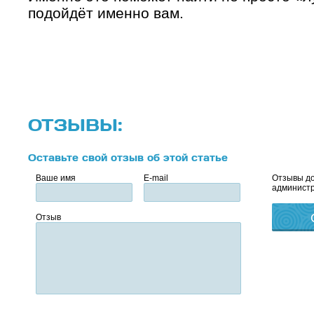
подойдёт именно вам.
ОТЗЫВЫ:
Оставьте свой отзыв об этой статье
Ваше имя
E-mail
Отзывы до
администр
Отзыв