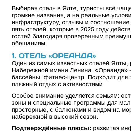
Выбирая отель в Ялте, туристы всё чащ
громкие названия, а на реальные услов
инфраструктуру, отзывы и соотношение
пять отелей, которые в 2025 году дейст
гостей благодаря проверенным преимущ
обещаниям.
1. ОТЕЛЬ «ОРЕАНДА»
Один из самых известных отелей Ялты,
Набережной имени Ленина. «Ореанда» 
бассейны, фитнес-центр. Подходит для т
пляжный отдых с активностями.
Особое внимание уделяется семьям: ест
зоны и специальные программы для мал
просторные, с балконами и видом на мо
набережной в высокий сезон.
Подтверждённые плюсы:
развитая ин