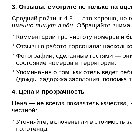
3. Отзывы: смотрите не только на оце
Средний рейтинг 4.8 — это хорошо, но
именно пишут люди
. Обращайте вниман
Комментарии про чистоту номеров и б
Отзывы о работе персонала: наскольк
Фотографии, сделанные гостями — он
состояние номеров и территории.
Упоминания о том, как отель ведёт се
(дождь, задержка заселения, поломка т
4. Цена и прозрачность
Цена — не всегда показатель качества, 
честной:
Уточняйте, включены ли в стоимость з
полотенца.