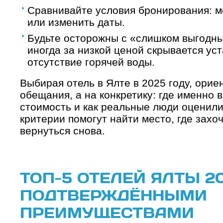
Сравнивайте условия бронирования: м
или изменить даты.
Будьте осторожны с «слишком выгод
иногда за низкой ценой скрывается ус
отсутствие горячей воды.
Выбирая отель в Ялте в 2025 году, орие
обещания, а на конкретику: где именно в
стоимость и как реальные люди оценили
критерии помогут найти место, где захо
вернуться снова.
ТОП-5 ОТЕЛЕЙ ЯЛТЫ 20
ПОДТВЕРЖДЁННЫМИ
ПРЕИМУЩЕСТВАМИ