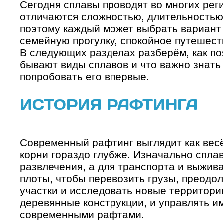
Сегодня сплавы проводят во многих ре
отличаются сложностью, длительностью
поэтому каждый может выбрать вариант 
семейную прогулку, спокойное путешест
В следующих разделах разберём, как по
бывают виды сплавов и что важно знать 
попробовать его впервые.
ИСТОРИЯ РАФТИНГА
Современный рафтинг выглядит как весё
корни гораздо глубже. Изначально спла
развлечения, а для транспорта и выжив
плоты, чтобы перевозить грузы, преодо
участки и исследовать новые территори
деревянные конструкции, и управлять и
современными рафтами.