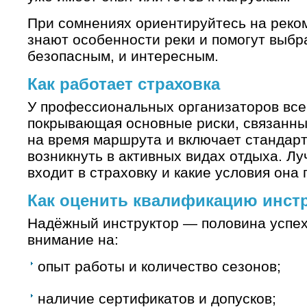
При сомнениях ориентируйтесь на реко
знают особенности реки и помогут выбра
безопасным, и интересным.
Как работает страховка
У профессиональных организаторов всег
покрывающая основные риски, связанны
на время маршрута и включает стандарт
возникнуть в активных видах отдыха. Лу
входит в страховку и какие условия она 
Как оценить квалификацию инст
Надёжный инструктор — половина успех
внимание на:
опыт работы и количество сезонов;
наличие сертификатов и допусков;