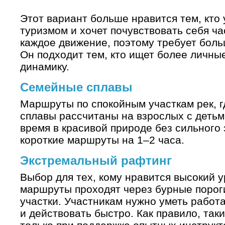
Этот вариант больше нравится тем, кто
туризмом и хочет почувствовать себя ча
каждое движение, поэтому требует боль
Он подходит тем, кто ищет более личны
динамику.
Семейные сплавы
Маршруты по спокойным участкам рек, гд
сплавы рассчитаны на взрослых с детьми
время в красивой природе без сильного 
короткие маршруты на 1–2 часа.
Экстремальный рафтинг
Выбор для тех, кому нравится высокий 
маршруты проходят через бурные порог
участки. Участникам нужно уметь работ
и действовать быстро. Как правило, та