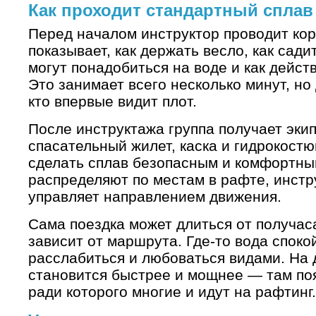
Как проходит стандартный сплав
Перед началом инструктор проводит кор
показывает, как держать весло, как сади
могут понадобиться на воде и как дейст
Это занимает всего несколько минут, но
кто впервые видит плот.
После инструктажа группа получает эки
спасательный жилет, каска и гидрокостю
сделать сплав безопасным и комфортны
распределяют по местам в рафте, инстр
управляет направлением движения.
Сама поездка может длиться от получаса
зависит от маршрута. Где-то вода споко
расслабиться и любоваться видами. На 
становится быстрее и мощнее — там поя
ради которого многие и идут на рафтинг.