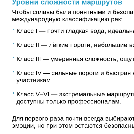
Уровни сложности маршрутов
Чтобы сплавы были понятными и безопа
международную классификацию рек:
Класс I — почти гладкая вода, идеальн
Класс II — лёгкие пороги, небольшие 
Класс III — умеренная сложность, ощу
Класс IV — сильные пороги и быстрая
участникам.
Класс V–VI — экстремальные маршруты
доступны только профессионалам.
Для первого раза почти всегда выбирают
эмоции, но при этом остаются безопасн