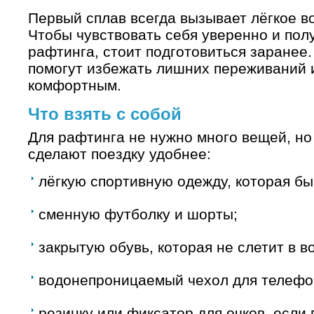
Первый сплав всегда вызывает лёгкое в
Чтобы чувствовать себя уверенно и пол
рафтинга, стоит подготовиться заранее
помогут избежать лишних переживаний 
комфортным.
Что взять с собой
Для рафтинга не нужно много вещей, но
сделают поездку удобнее:
лёгкую спортивную одежду, которая бы
сменную футболку и шорты;
закрытую обувь, которая не слетит в в
водонепроницаемый чехол для телефо
резинку или фиксатор для очков, если 