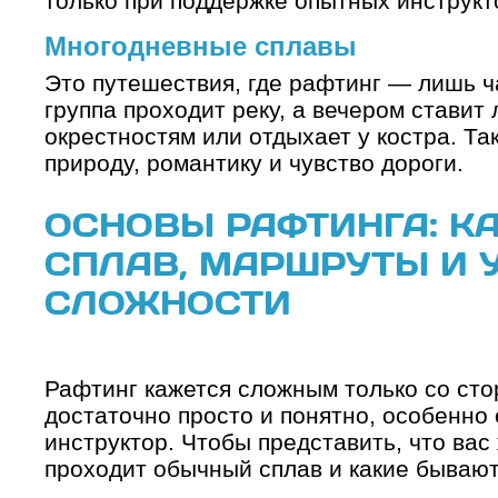
только при поддержке опытных инструкт
Многодневные сплавы
Это путешествия, где рафтинг — лишь ч
группа проходит реку, а вечером ставит 
окрестностям или отдыхает у костра. Та
природу, романтику и чувство дороги.
ОСНОВЫ РАФТИНГА: К
СПЛАВ, МАРШРУТЫ И 
СЛОЖНОСТИ
Рафтинг кажется сложным только со сто
достаточно просто и понятно, особенно
инструктор. Чтобы представить, что вас 
проходит обычный сплав и какие бываю