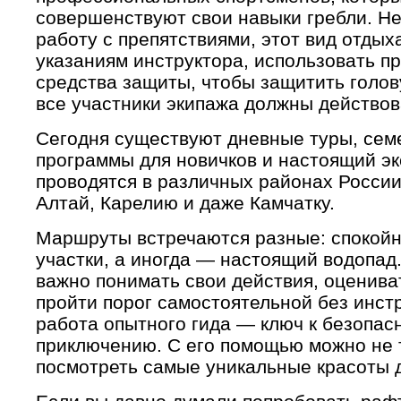
совершенствуют свои навыки гребли. Не
работу с препятствиями, этот вид отдых
указаниям инструктора, использовать п
средства защиты, чтобы защитить голову,
все участники экипажа должны действов
Сегодня существуют дневные туры, се
программы для новичков и настоящий э
проводятся в различных районах России
Алтай, Карелию и даже Камчатку.
Маршруты встречаются разные: спокойн
участки, а иногда — настоящий водопад
важно понимать свои действия, оценива
пройти порог самостоятельной без инст
работа опытного гида — ключ к безопа
приключению. С его помощью можно не т
посмотреть самые уникальные красоты 