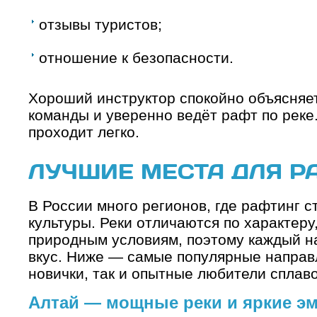
отзывы туристов;
отношение к безопасности.
Хороший инструктор спокойно объясняет
команды и уверенно ведёт рафт по реке
проходит легко.
ЛУЧШИЕ МЕСТА ДЛЯ Р
В России много регионов, где рафтинг с
культуры. Реки отличаются по характеру
природным условиям, поэтому каждый н
вкус. Ниже — самые популярные направ
новички, так и опытные любители сплаво
Алтай — мощные реки и яркие э