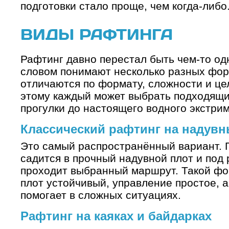
подготовки стало проще, чем когда-либо
ВИДЫ РАФТИНГА
Рафтинг давно перестал быть чем-то од
словом понимают несколько разных фор
отличаются по формату, сложности и це
этому каждый может выбрать подходящи
прогулки до настоящего водного экстрим
Классический рафтинг на надувн
Это самый распространённый вариант. Г
садится в прочный надувной плот и под
проходит выбранный маршрут. Такой фо
плот устойчивый, управление простое, а
помогает в сложных ситуациях.
Рафтинг на каяках и байдарках