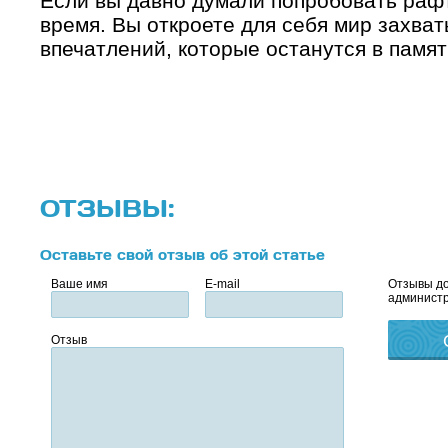
Если вы давно думали попробовать рафт
время. Вы откроете для себя мир захва
впечатлений, которые останутся в памят
ОТЗЫВЫ:
Оставьте свой отзыв об этой статье
Ваше имя
E-mail
Отзывы до
администр
Отзыв