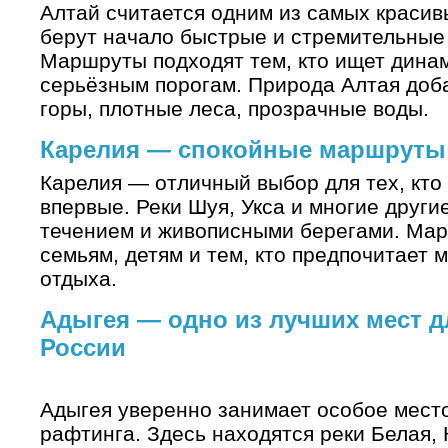
Алтай считается одним из самых красив
берут начало быстрые и стремительные р
Маршруты подходят тем, кто ищет динам
серьёзным порогам. Природа Алтая до
горы, плотные леса, прозрачные воды.
Карелия — спокойные маршруты
Карелия — отличный выбор для тех, кто
впервые. Реки Шуя, Укса и многие друг
течением и живописными берегами. Мар
семьям, детям и тем, кто предпочитает 
отдыха.
Адыгея — одно из лучших мест д
России
Адыгея уверенно занимает особое место
рафтинга. Здесь находятся реки Белая,