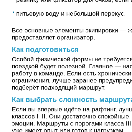
питьевую воду и небольшой перекус.
Все основные элементы экипировки — жи
предоставляет организатор.
Как подготовиться
Особой физической формы не требуется,
поездкой будет полезной. Главное — на
работу в команде. Если есть хроническ
ограничения, лучше заранее предупред
подберёт подходящий маршрут.
Как выбрать сложность маршрут
Если вы впервые идёте на рафтинг, луч
классов I–II. Они достаточно спокойные
эмоции. Маршруты с порогами класса III
уже имеет опыт или готов к нагрузкам.