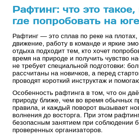
Раф­тинг: что это такое
где попробовать на юг
Рафтинг — это сплав по реке на плотах,
движение, работу в команде и яркие эмо
отдыха подходит тем, кто хочет попробо
время на природе и получить чувство н
не требует специальной подготовки: б
рассчитаны на новичков, а перед старто
проводят короткий инструктаж и помога
Особенность рафтинга в том, что он да
природу ближе, чем во время обычных пр
правила, и каждый поворот вызывает н
волнения до восторга. При этом рафтин
безопасным занятием при соблюдении б
проверенных организаторов.