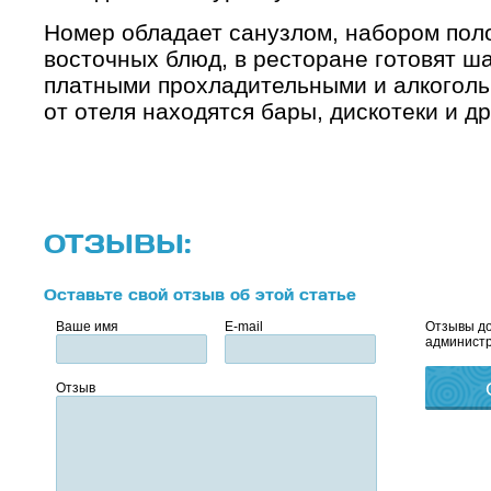
Номер обладает санузлом, набором пол
восточных блюд, в ресторане готовят ша
платными прохладительными и алкоголь
от отеля находятся бары, дискотеки и д
ОТЗЫВЫ:
Оставьте свой отзыв об этой статье
Ваше имя
E-mail
Отзывы до
администр
Отзыв