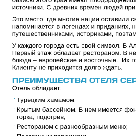
источники. С древних времен людей при
Это место, где многие нации оставили св
напоминается в легендах и приданиях, 
путешественниками, историками, поэтам
У каждого города есть свой символ. В А
Первый этаж обладает рестораном. В н
блюда – европейские и восточные. Их г
Клиенту не приходится долго ждать.
ПРЕИМУЩЕСТВА ОТЕЛЯ СЕ
Отель обладает:
Турецким хамамом;
Крытым бассейном. В нем имеется фон
горка, подогрев;
Рестораном с разнообразным меню;