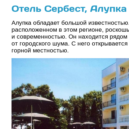
Отель Сербест, Алупка
Алупка обладает большой известностью.
расположенном в этом регионе, роскошь
и современностью. Он находится рядом 
от городского шума. С него открываетс
горной местностью.