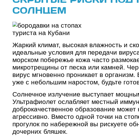
СОЛНЦЕМ
Жаркий климат, высокая влажность и ск
идеальные условия для передачи вирус
морском побережье кожа часто размокае
микротрещины от песка или камней. Чер
вирус мгновенно проникает в организм.
уже с небольшим наростом, будьте готов
Солнечное излучение выступает мощным
Ультрафиолет ослабляет местный иммуни
доброкачественное образование может 
агрессивно. Вместо одной точки на сто
прогулок по набережной вы рискуете об
дочерних бляшек.