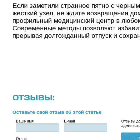
Если заметили странное пятно с черным
жесткий узел, не ждите возвращения до
профильный медицинский центр в любом
Современные методы позволяют избавит
прерывая долгожданный отпуск и сохран
ОТЗЫВЫ:
Оставьте свой отзыв об этой статье
Ваше имя
E-mail
Отзывы до
администр
Отзыв