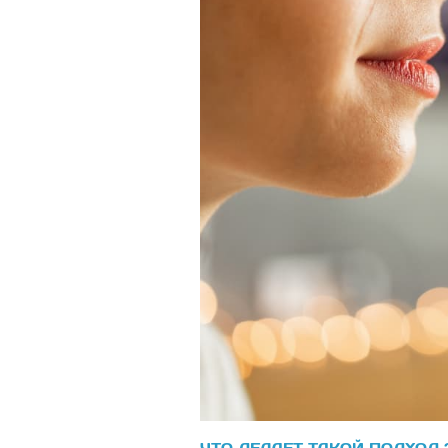
ЧТО ДЕЛАЕТ ТАКОЙ ПОДХОД