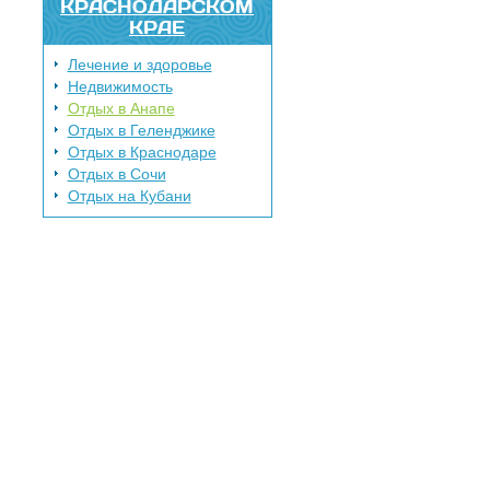
КРАСНОДАРСКОМ
КРАЕ
Лечение и здоровье
Недвижимость
Отдых в Анапе
Отдых в Геленджике
Отдых в Краснодаре
Отдых в Сочи
Отдых на Кубани