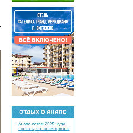
и
ОТДЫХ В АНАПЕ
Анапа летом 2025: куда
поехать, что посмотреть и