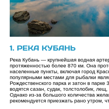
1. РЕКА КУБАНЬ
Река Кубань — крупнейшая водная артер
протяженностью более 870 км. Она прот
населенные пункты, включая город Крас
популярными местами для рыбалки явл
Рождественского парка и затон в парке 
водятся сазан, судак, толстолобик, лещ,
Однако из-за большого количества жел
рекомендуется приезжать рано утром, ч