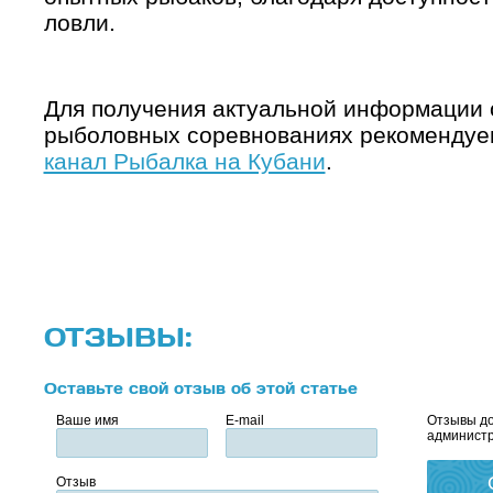
ловли.
Для получения актуальной информации 
рыболовных соревнованиях рекомендуе
канал Рыбалка на Кубани
.
ОТЗЫВЫ:
Оставьте свой отзыв об этой статье
Ваше имя
E-mail
Отзывы до
администр
Отзыв