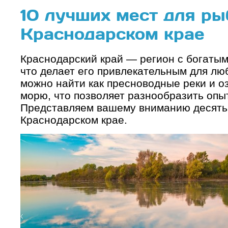
10 лучших мест для ры
Краснодарском крае
Краснодарский край — регион с богаты
что делает его привлекательным для лю
можно найти как пресноводные реки и оз
морю, что позволяет разнообразить опы
Представляем вашему вниманию десять 
Краснодарском крае.