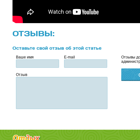
ОТЗЫВЫ:
Оставьте свой отзыв об этой статье
Ваше имя
E-mail
Отзывы до
администр
Отзыв