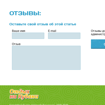
ОТЗЫВЫ:
Оставьте свой отзыв об этой статье
Ваше имя
E-mail
Отзывы до
администр
Отзыв
Copyright © Группа компаний "Кандагар", 2005-2026