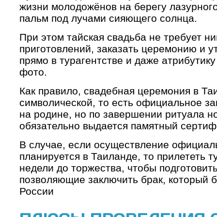
жизни молодожёнов на берегу лазурного
пальм под лучами сияющего солнца.
При этом тайская свадьба не требует н
приготовлений, заказать церемонию и у
прямо в турагентстве и даже атрибутику
фото.
Как правило, свадебная церемония в Та
символической, то есть официальное з
на родине, но по завершении ритуала 
обязательно выдается памятный сертиф
В случае, если осуществление официал
планируется в Таиланде, то прилететь ту
недели до торжества, чтобы подготовить
позволяющие заключить брак, который б
России