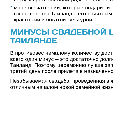
море впечатлений, которые подарит и 
в королевство Таиланд с его приятны
красотами и богатой культурой.
МИНУСЫ СВАДЕБНОЙ 
ТАИЛАНДЕ
В противовес немалому количеству дос
всего один минус – это достаточно долг
Таиланд. Поэтому церемонию лучше зап
третий день после прилёта в назначенно
Незабываемая свадьба, проведённая в 
отличным началом новой семейной жизн