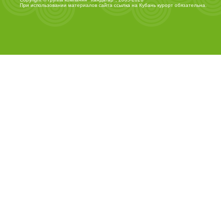
При использовании материалов сайта ссылка на
Кубань курорт
обязательна.