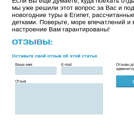
Если Вы еще думаете, куда поехать отды
мы уже решили этот вопрос за Вас и п
новогодние туры в Египет, рассчитанные
детками. Поверьте, море впечатлений и
настроение Вам гарантированы!
ОТЗЫВЫ:
Оставьте свой отзыв об этой статье
Ваше имя
E-mail
Отзывы до
администр
Отзыв