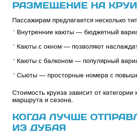
РАЗМЕЩЕНИЕ НА КРУ
Пассажирам предлагается несколько тип
Внутренние каюты — бюджетный вариа
Каюты с окном — позволяют наслаждат
Каюты с балконом — популярный вариа
Сьюты — просторные номера с повыше
Стоимость круиза зависит от категории
маршрута и сезона.
КОГДА ЛУЧШЕ ОТПРАВ
ИЗ ДУБАЯ