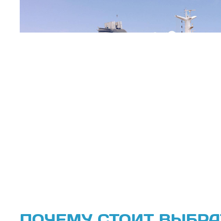
ПОЧЕМУ СТОИТ ВЫБРА