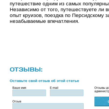
путешествие одним из самых популярны
Независимо от того, путешествуете ли 
опыт круизов, поездка по Персидскому з
незабываемые впечатления.
ОТЗЫВЫ:
Оставьте свой отзыв об этой статье
Ваше имя
E-mail
Отзывы до
администр
Отзыв