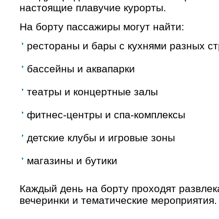
настоящие плавучие курорты.
На борту пассажиры могут найти:
рестораны и бары с кухнями разных с
бассейны и аквапарки
театры и концертные залы
фитнес-центры и спа-комплексы
детские клубы и игровые зоны
магазины и бутики
Каждый день на борту проходят развлек
вечеринки и тематические мероприятия.