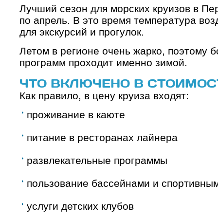
Лучший сезон для морских круизов в Пе
по апрель. В это время температура во
для экскурсий и прогулок.
Летом в регионе очень жарко, поэтому 
программ проходит именно зимой.
ЧТО ВКЛЮЧЕНО В СТОИМОС
Как правило, в цену круиза входят:
проживание в каюте
питание в ресторанах лайнера
развлекательные программы
пользование бассейнами и спортивны
услуги детских клубов