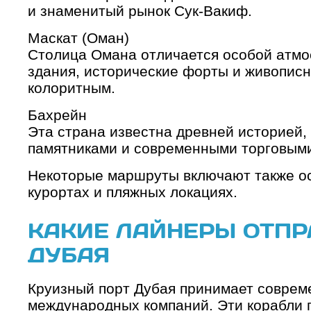
и знаменитый рынок Сук-Вакиф.
Маскат (Оман)
Столица Омана отличается особой атм
здания, исторические форты и живописн
колоритным.
Бахрейн
Эта страна известна древней историей,
памятниками и современными торговым
Некоторые маршруты включают также ос
курортах и пляжных локациях.
КАКИЕ ЛАЙНЕРЫ ОТПР
ДУБАЯ
Круизный порт Дубая принимает совре
международных компаний. Эти корабли 