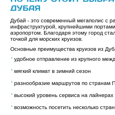
ДУБАЯ
Дубай - это современный мегаполис с р
инфраструктурой, крупнейшими портам
аэропортом. Благодаря этому город ста
точкой для морских круизов.
Основные преимущества круизов из Дуб
удобное отправление из крупного меж
мягкий климат в зимний сезон
разнообразие маршрутов по странам П
высокий уровень сервиса на лайнерах
возможность посетить несколько стран