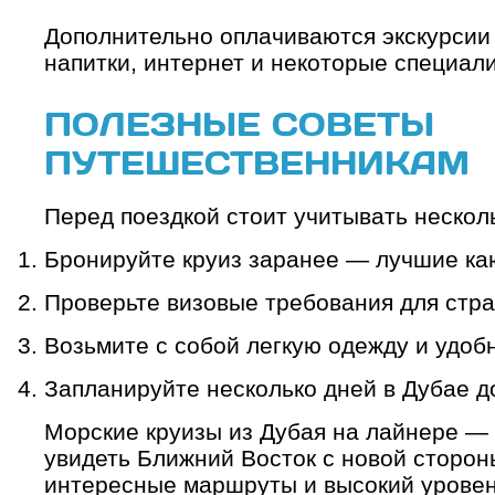
Дополнительно оплачиваются экскурсии 
напитки, интернет и некоторые специал
ПОЛЕЗНЫЕ СОВЕТЫ
ПУТЕШЕСТВЕННИКАМ
Перед поездкой стоит учитывать нескол
Бронируйте круиз заранее — лучшие ка
Проверьте визовые требования для стр
Возьмите с собой легкую одежду и удобн
Запланируйте несколько дней в Дубае до
Морские круизы из Дубая на лайнере —
увидеть Ближний Восток с новой сторо
интересные маршруты и высокий уровен