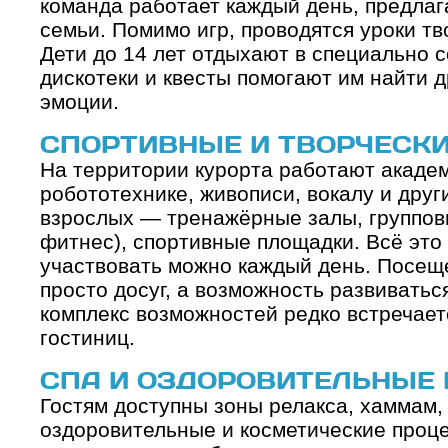
команда работает каждый день, предлаг
семьи. Помимо игр, проводятся уроки тв
Дети до 14 лет отдыхают в специально с
дискотеки и квесты помогают им найти д
эмоции.
СПОРТИВНЫЕ И ТВОРЧЕСК
На территории курорта работают академ
робототехнике, живописи, вокалу и дру
взрослых — тренажёрные залы, групповы
фитнес), спортивные площадки. Всё это 
участвовать можно каждый день. Посещ
просто досуг, а возможность развиваться
комплекс возможностей редко встречает
гостиниц.
СПА И ОЗДОРОВИТЕЛЬНЫЕ
Гостям доступны зоны релакса, хаммам, 
оздоровительные и косметические проце