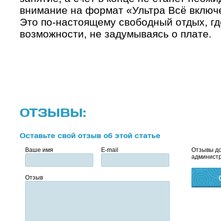
внимание на формат «Ультра Всё включе
Это по-настоящему свободный отдых, гд
возможности, не задумываясь о плате.
ОТЗЫВЫ:
Оставьте свой отзыв об этой статье
Ваше имя
E-mail
Отзывы до
администр
Отзыв