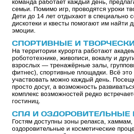
команда работает каждый день, предлаг
семьи. Помимо игр, проводятся уроки тв
Дети до 14 лет отдыхают в специально с
дискотеки и квесты помогают им найти д
эмоции.
СПОРТИВНЫЕ И ТВОРЧЕСК
На территории курорта работают академ
робототехнике, живописи, вокалу и дру
взрослых — тренажёрные залы, групповы
фитнес), спортивные площадки. Всё это 
участвовать можно каждый день. Посещ
просто досуг, а возможность развиваться
комплекс возможностей редко встречает
гостиниц.
СПА И ОЗДОРОВИТЕЛЬНЫЕ
Гостям доступны зоны релакса, хаммам, 
оздоровительные и косметические проце