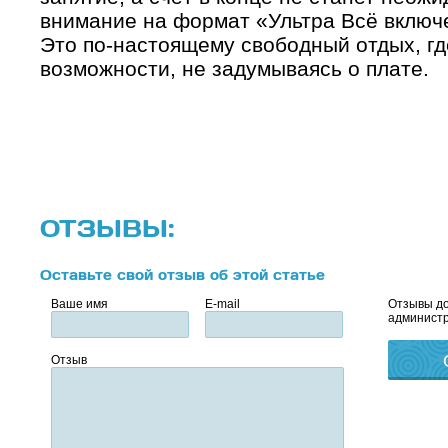
внимание на формат «Ультра Всё включе
Это по-настоящему свободный отдых, гд
возможности, не задумываясь о плате.
ОТЗЫВЫ:
Оставьте свой отзыв об этой статье
Ваше имя
E-mail
Отзывы до
администр
Отзыв