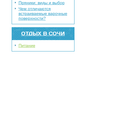
Пряники: виды и выбор
Чем отличаются
встраиваемые варочные
поверхности?
ОТДЫХ В СОЧИ
Питание