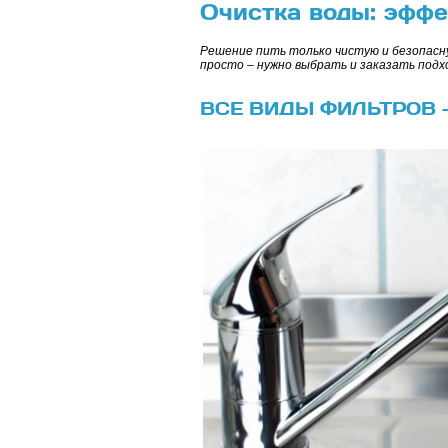
Очистка воды: эфф
Решение пить только чистую и безопасну
просто – нужно выбрать и заказать под
ВСЕ ВИДЫ ФИЛЬТРОВ 