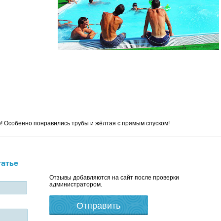
е! Особенно понравились трубы и жёлтая с прямым спуском!
татье
Отзывы добавляются на сайт после проверки
администратором.