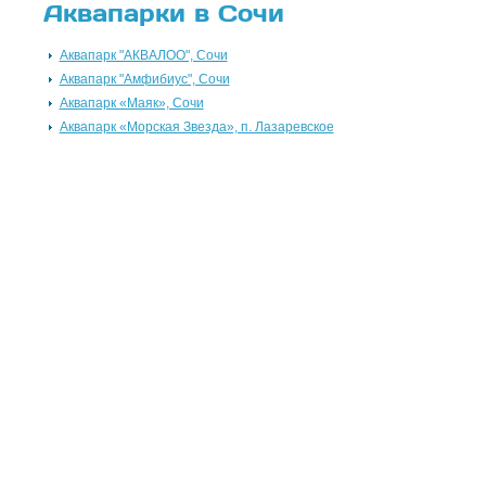
Аквапарки в Сочи
Аквапарк "АКВАЛОО", Сочи
Аквапарк "Амфибиус", Сочи
Аквапарк «Маяк», Сочи
Аквапарк «Морская Звезда», п. Лазаревское