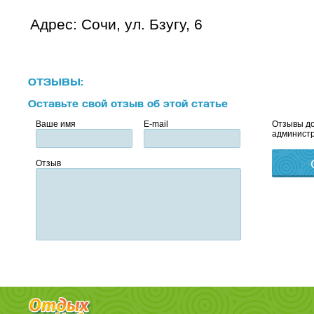
Адрес: Сочи, ул. Бзугу, 6
ОТЗЫВЫ:
Оставьте свой отзыв об этой статье
Ваше имя
E-mail
Отзывы до
администр
Отзыв