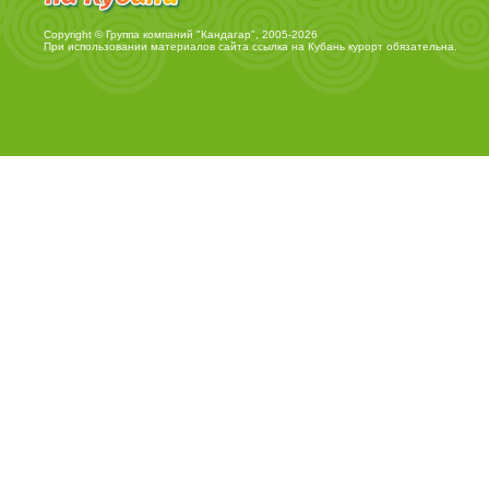
Copyright © Группа компаний "Кандагар", 2005-2026
При использовании материалов сайта ссылка на
Кубань курорт
обязательна.