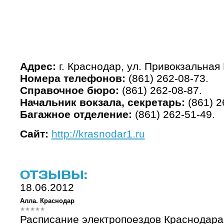
Адрес:
г. Краснодар, ул. Привокзальная
Номера телефонов:
(861) 262-08-73.
Справочное бюро:
(861) 262-08-87.
Начальник вокзала, секретарь:
(861) 2
Багажное отделение:
(861) 262-51-49.
Сайт:
http://krasnodar1.ru
ОТЗЫВЫ:
18.06.2012
Алла. Краснодар
Расписание электропоездов Краснодара