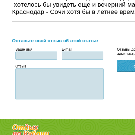
хотелось бы увидеть еще и вечерний м
Краснодар - Сочи хотя бы в летнее врем
Оставьте свой отзыв об этой статье
Ваше имя
E-mail
Отзывы до
администр
Отзыв