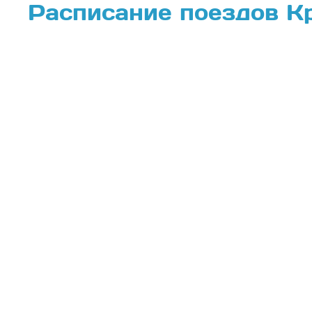
Расписание поездов К