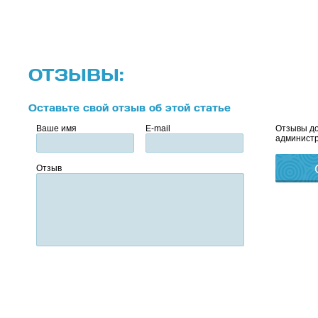
ОТЗЫВЫ:
Оставьте свой отзыв об этой статье
Ваше имя
E-mail
Отзывы до
администр
Отзыв