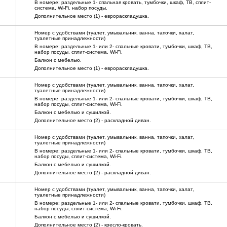
В номере: раздельные 1- спальная кровать, тумбочки, шкаф, ТВ, сплит-
система, Wi-Fi. набор посуды.
Дополнительное место (1) - еврораскладушка.
Номер с удобствами (туалет, умывальник, ванна, тапочки, халат,
туалетные принадлежности)
В номере: раздельные 1- или 2- спальные кровати, тумбочки, шкаф, ТВ,
набор посуды, сплит-система, Wi-Fi.
Балкон с мебелью.
Дополнительное место (1) - еврораскладушка.
Номер с удобствами (туалет, умывальник, ванна, тапочки, халат,
туалетные принадлежности)
В номере: раздельные 1- или 2- спальные кровати, тумбочки, шкаф, ТВ,
набор посуды, сплит-система, Wi-Fi.
Балкон с мебелью и сушилкой.
Дополнительное место (2) - раскладной диван.
Номер с удобствами (туалет, умывальник, ванна, тапочки, халат,
туалетные принадлежности)
В номере: раздельные 1- или 2- спальные кровати, тумбочки, шкаф, ТВ,
набор посуды, сплит-система, Wi-Fi.
Балкон с мебелью и сушилкой.
Дополнительное место (2) - раскладной диван.
Номер с удобствами (туалет, умывальник, ванна, тапочки, халат,
туалетные принадлежности)
В номере: раздельные 1- или 2- спальные кровати, тумбочки, шкаф, ТВ,
набор посуды, сплит-система, Wi-Fi.
Балкон с мебелью и сушилкой.
Дополнительное место (2) - кресло-кровать.