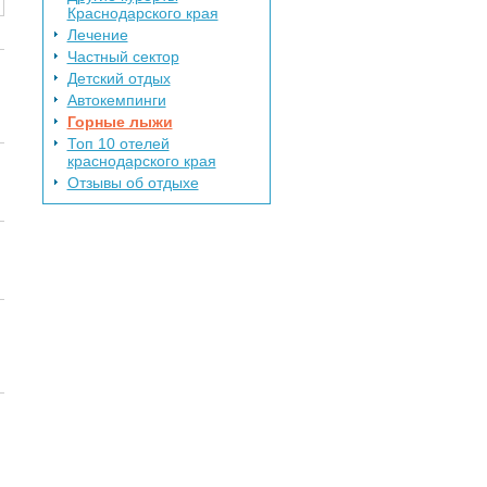
Краснодарского края
Лечение
Частный сектор
Детский отдых
Автокемпинги
Горные лыжи
Топ 10 отелей
краснодарского края
Отзывы об отдыхе