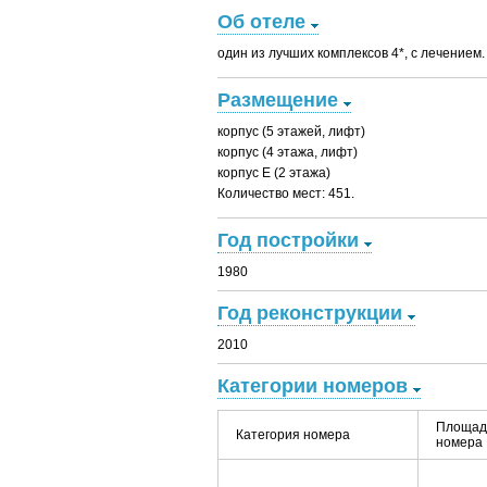
Об отеле
один из лучших комплексов 4*, с лечением.
Размещение
корпус (5 этажей, лифт)
корпус (4 этажа, лифт)
корпус Е (2 этажа)
Количество мест: 451.
Год постройки
1980
Год реконструкции
2010
Категории номеров
Площад
Категория номера
номера