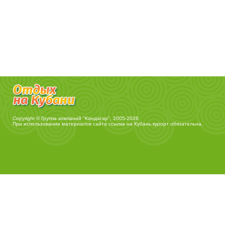
Copyright © Группа компаний "Кандагар", 2005-2026
При использовании материалов сайта ссылка на
Кубань курорт
обязательна.