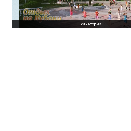
санаторий