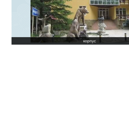
корпус