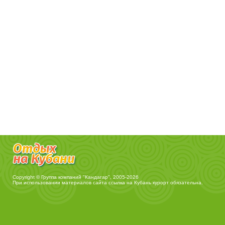
Copyright © Группа компаний "Кандагар", 2005-2026
При использовании материалов сайта ссылка на
Кубань курорт
обязательна.