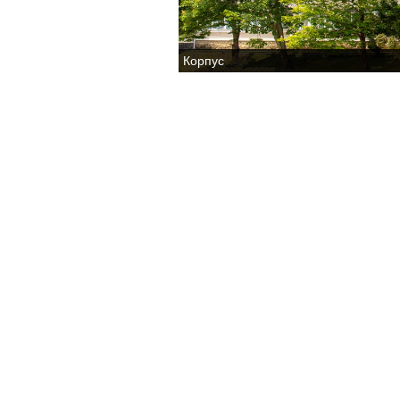
Корпус