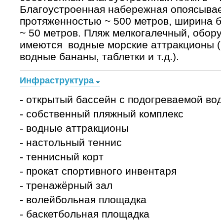
Благоустроенная набережная опоясыва
протяженностью ~ 500 метров, ширина б
~ 50 метров. Пляж мелкогалечный, обор
имеются водные морские аттракционы (
водные бананы, таблетки и т.д.).
Инфраструктура
- открытый бассейн с подогреваемой вод
- собственный пляжный комплекс
- водные аттракционы
- настольный теннис
- теннисный корт
- прокат спортивного инвентаря
- тренажёрный зал
- волейбольная площадка
- баскетбольная площадка