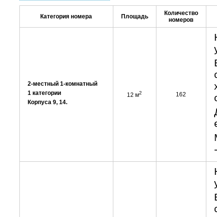
Количество
Категория номера
Площадь
номеров
2-местный 1-комнатный
1 категории
2
162
12 м
Корпуса 9, 14.