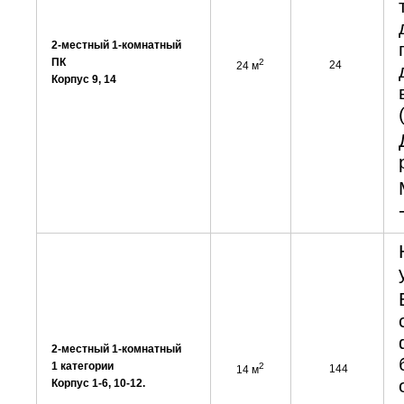
2-местный 1-комнатный
ПК
2
24
24 м
Корпус 9, 14
2-местный 1-комнатный
1 категории
2
144
14 м
Корпус 1-6, 10-12.