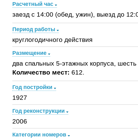
Расчетный час
заезд c 14:00 (обед, ужин), выезд до 12:0
Период работы
круглогодичного действия
Размещение
два спальных 5-этажных корпуса, шесть
Количество мест:
612.
Год постройки
1927
Год реконструкции
2006
Категории номеров