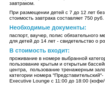
завтраком.
При размещении детей с 7 до 12 лет бе
стоимость завтрака составляет 750 руб.
Необходимые документы:
паспорт, ваучер, полис обязательного м
для детей до 14 лет - свидетельство о р
В стоимость входит:
проживание в номере выбранной категор
пользование крытым и открытым бассей
центра, пользование тренажерным зало
категории номера "Представительский"-
Executive Lounge с 11:00 до 18:00 (кофе/