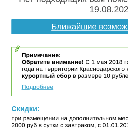
19.08.20
Ближайшие возмож
Примечание:
Обратите внимание!
С 1 мая 2018 г
года на территории Краснодарского 
курортный сбор
в размере 10 рубле
Подробнее
Скидки:
при размещении на дополнительном месте
2000 руб в сутки с завтраком, с 01.01.20