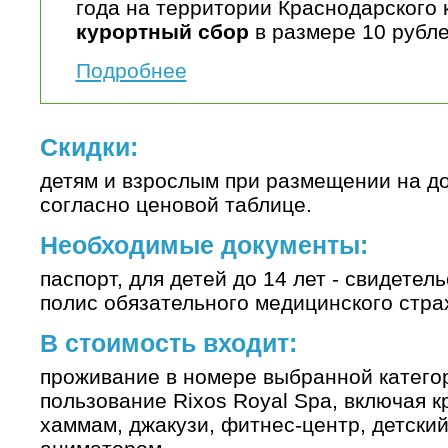
года на территории Краснодарского 
курортный сбор
в размере 10 рубле
Подробнее
Скидки:
детям и взрослым при размещении на д
согласно ценовой таблице.
Необходимые документы:
паспорт, для детей до 14 лет - свидетел
полис обязательного медицинского стра
В стоимость входит:
проживание в номере выбранной категор
пользование Rixos Royal Spa, включая к
хаммам, джакузи, фитнес-центр, детский 