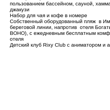
пользованием бассейном, сауной, хамм
джакузи
Набор для чая и кофе в номере
Собственный оборудованный пляж в Им
береговой линии, напротив отеля Бога
BOHO), с ежедневным бесплатным комф
отеля
Детский клуб Rixy Club с аниматором и 