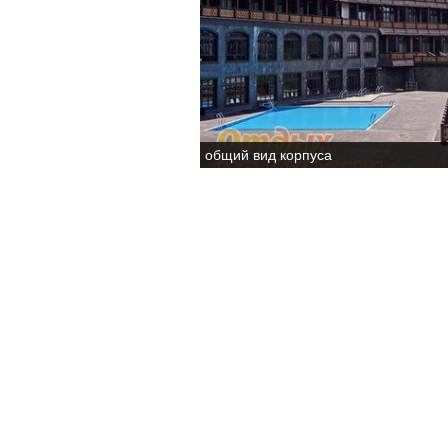
общий вид корпуса