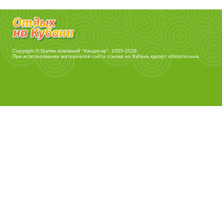
Copyright © Группа компаний "Кандагар", 2005-2026
При использовании материалов сайта ссылка на
Кубань курорт
обязательна.