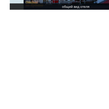
общий вид отеля