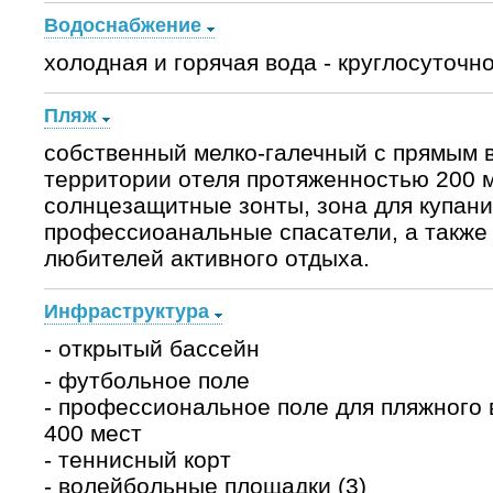
Водоснабжение
холодная и горячая вода - круглосуточно
Пляж
собственный мелко-галечный с прямым 
территории отеля протяженностью 200 м
солнцезащитные зонты, зона для купани
профессиоанальные спасатели, а также
любителей активного отдыха.
Инфраструктура
- открытый бассейн
- футбольное поле
- профессиональное поле для пляжного 
400 мест
- теннисный корт
- волейбольные площадки (3)