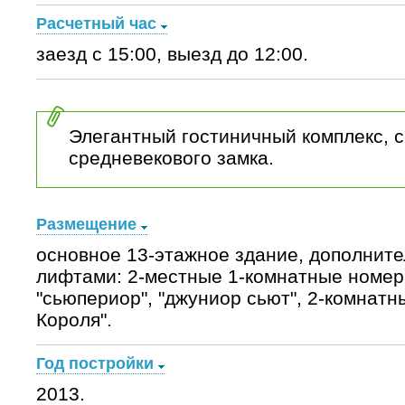
Расчетный час
заезд с 15:00, выезд до 12:00.
Элегантный гостиничный комплекс, 
средневекового замка.
Размещение
основное 13-этажное здание, дополните
лифтами: 2-местные 1-комнатные номера
"сьюпериор", "джуниор сьют", 2-комнатн
Короля".
Год постройки
2013.